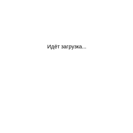
Идёт загрузка...