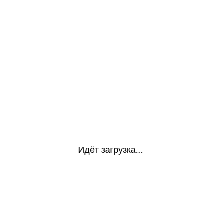
Идёт загрузка...