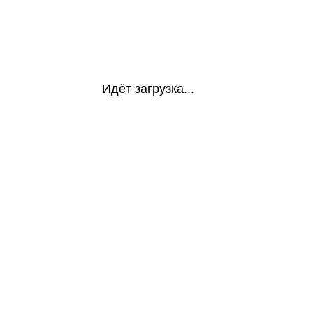
Идёт загрузка...