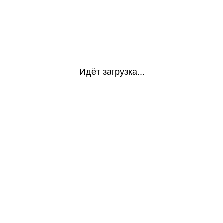
Идёт загрузка...