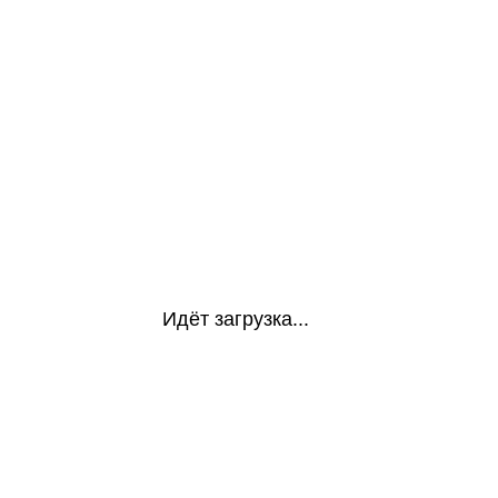
Идёт загрузка...