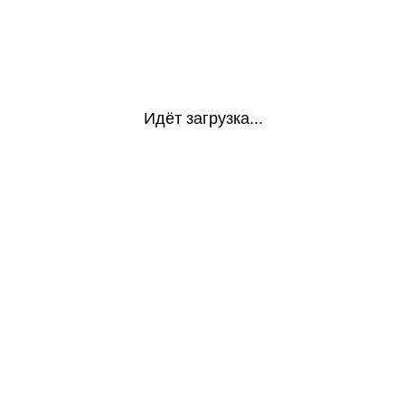
Идёт загрузка...