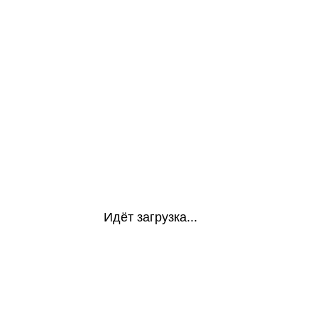
Идёт загрузка...