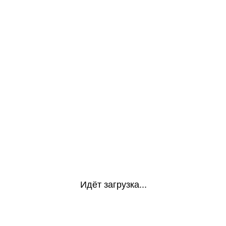
Идёт загрузка...