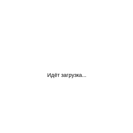
Идёт загрузка...