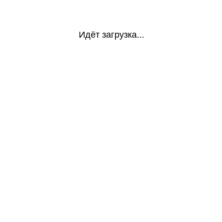
Идёт загрузка...