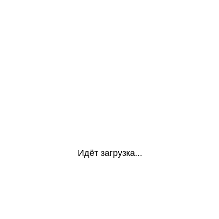
Идёт загрузка...