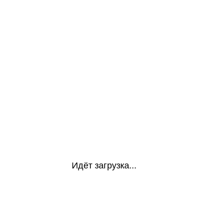
Идёт загрузка...