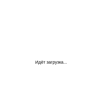
Идёт загрузка...