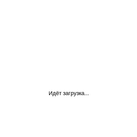
Идёт загрузка...