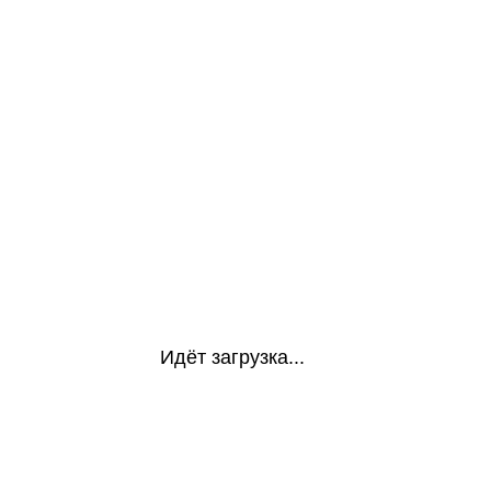
Идёт загрузка...