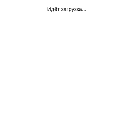
Идёт загрузка...