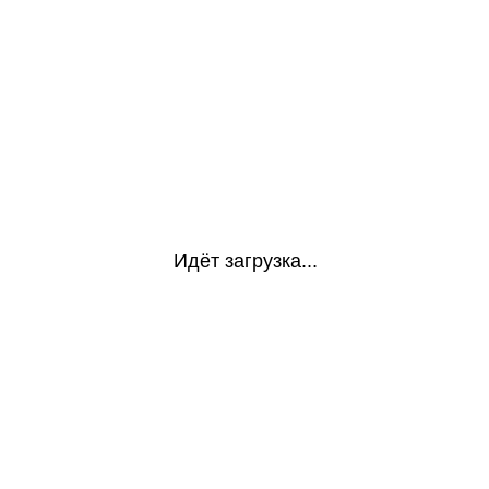
Идёт загрузка...