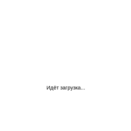
Идёт загрузка...