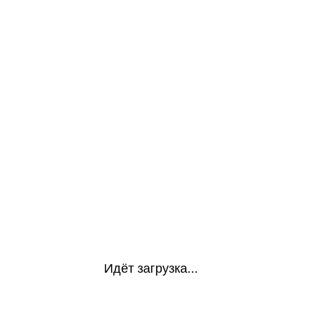
Идёт загрузка...