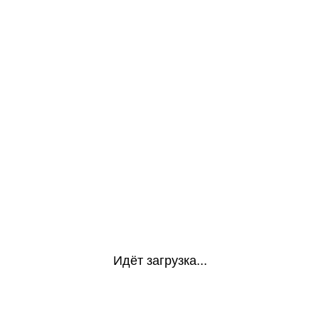
Идёт загрузка...