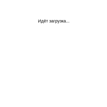
Идёт загрузка...