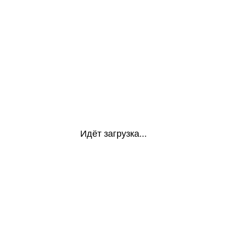
Идёт загрузка...