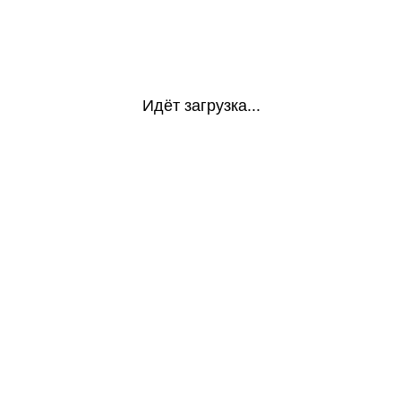
Идёт загрузка...