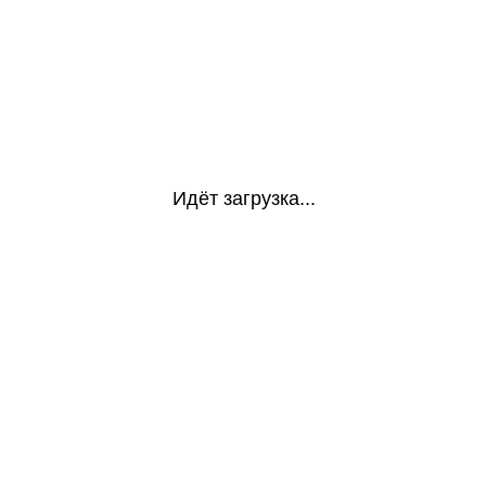
Идёт загрузка...