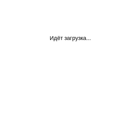
Идёт загрузка...