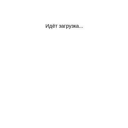
Идёт загрузка...