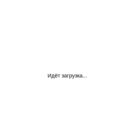
Идёт загрузка...