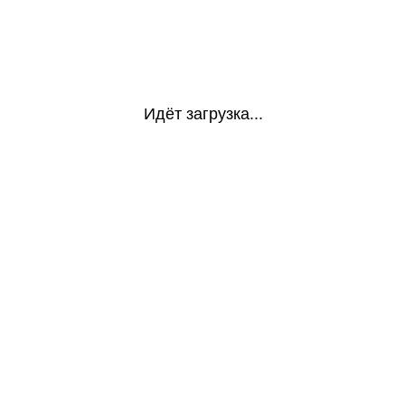
Идёт загрузка...