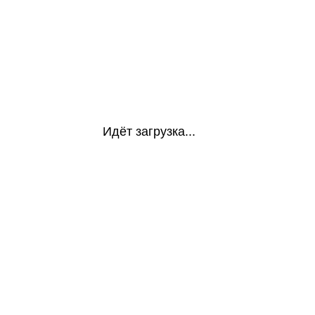
Идёт загрузка...