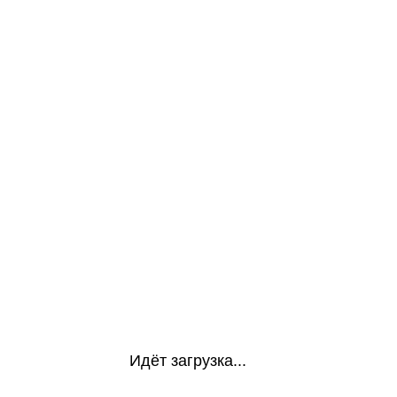
Идёт загрузка...