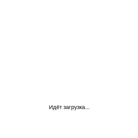
Идёт загрузка...