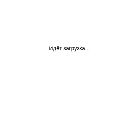
Идёт загрузка...