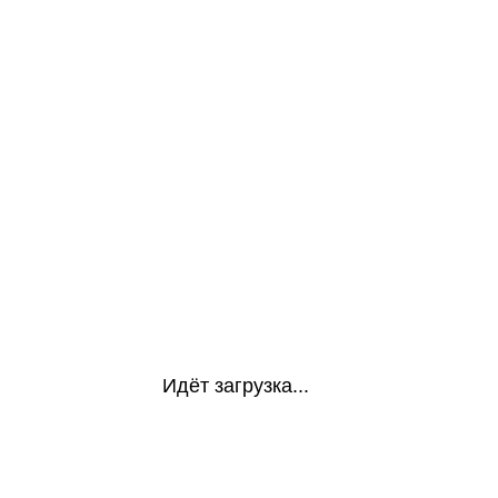
Идёт загрузка...