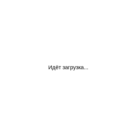
Идёт загрузка...