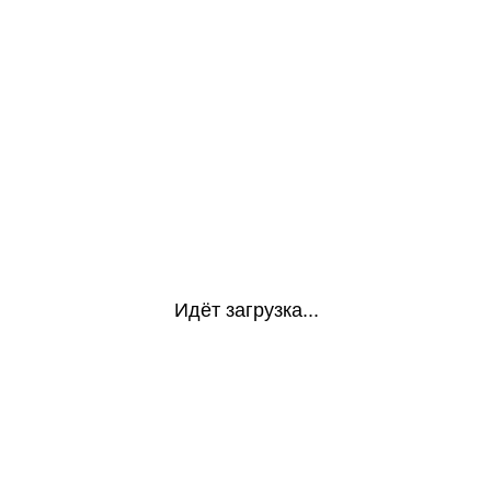
Идёт загрузка...