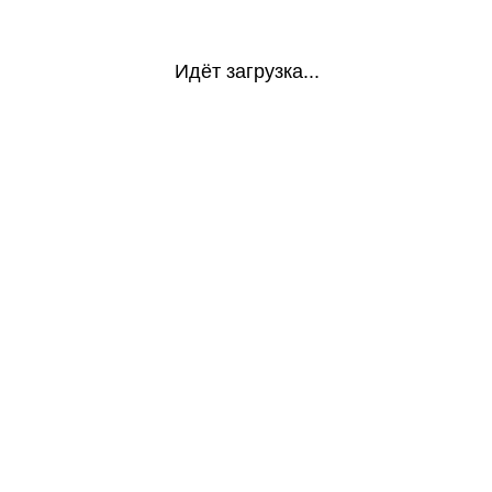
Идёт загрузка...