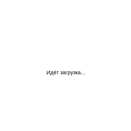
Идёт загрузка...