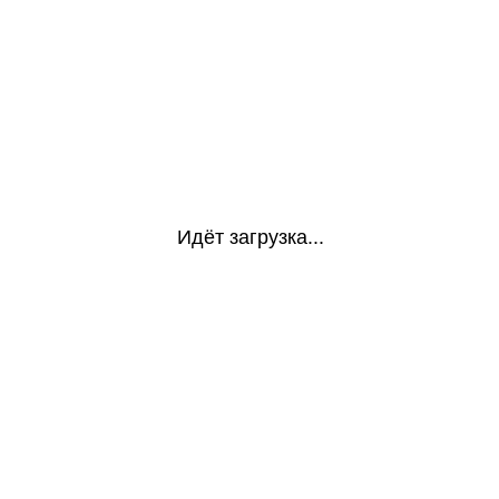
Идёт загрузка...