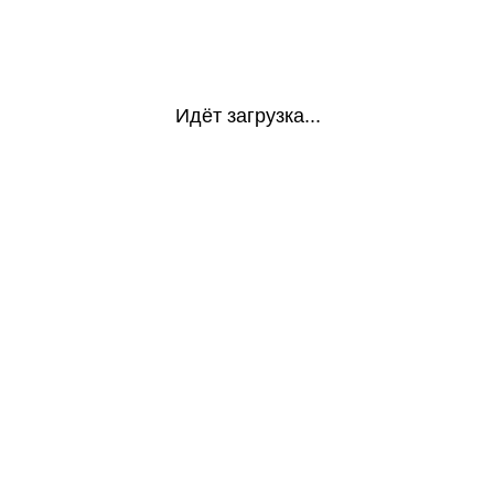
Идёт загрузка...