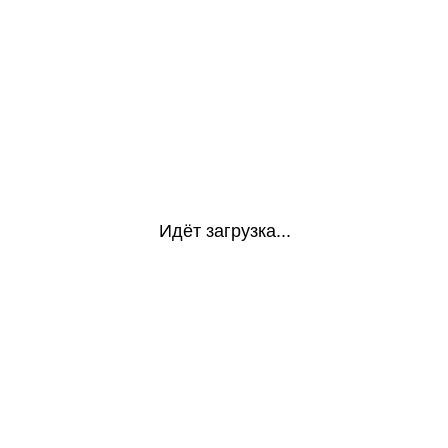
Идёт загрузка...