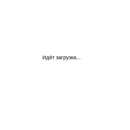
Идёт загрузка...