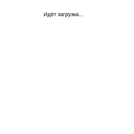
Идёт загрузка...