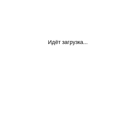
Идёт загрузка...