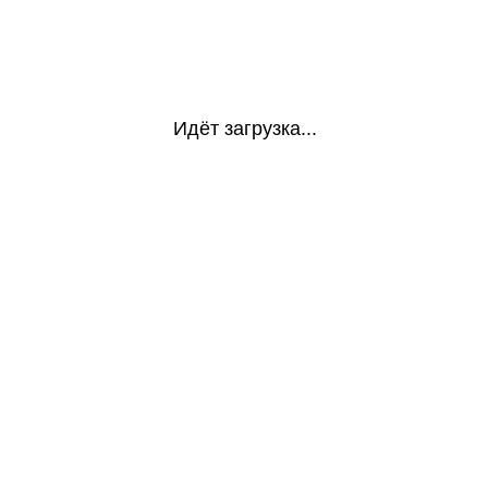
Идёт загрузка...