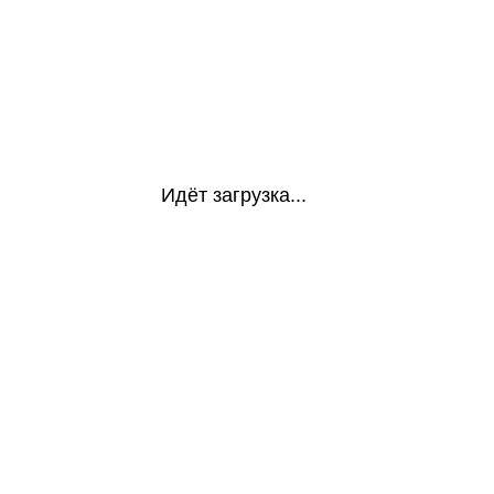
Идёт загрузка...