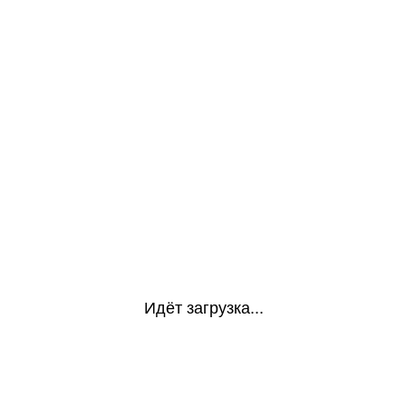
Идёт загрузка...