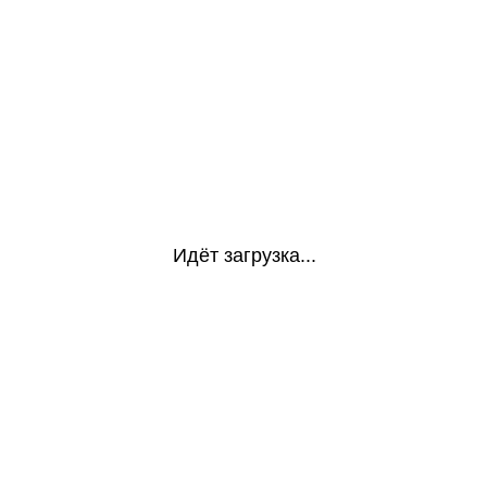
Идёт загрузка...