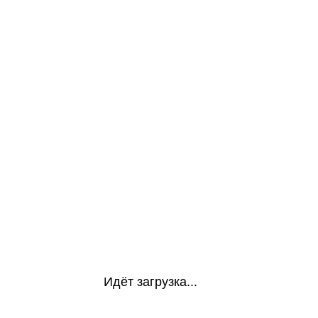
Идёт загрузка...