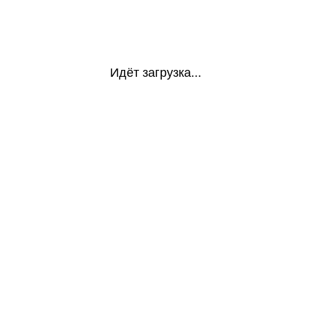
Идёт загрузка...