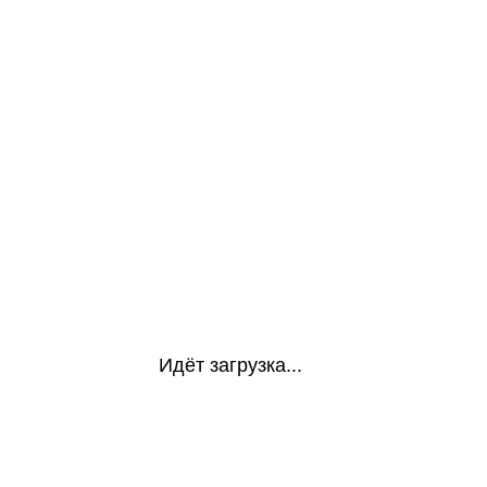
Идёт загрузка...